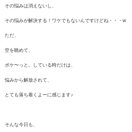
その悩みは消えないし、
その悩みが解決する！ワケでもないんですけどね・・・w
ただ、
空を眺めて、
ボケ〜っと。している時だけは、
悩みから解放されて、
とても落ち着くよーに感じます♪
そんな今日も、