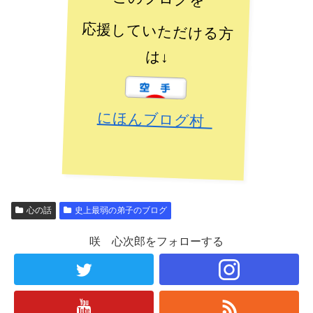
応援していただける方
は↓
にほんブログ村
心の話
史上最弱の弟子のブログ
咲 心次郎をフォローする