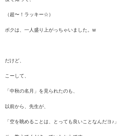
（超〜！ラッキー☆）
ボクは、一人盛り上がっちゃいました。w
だけど、
こーして、
「中秋の名月」を見られたのも、
以前から、先生が、
「空を眺めることは、とっても良いことなんだヨ♪」