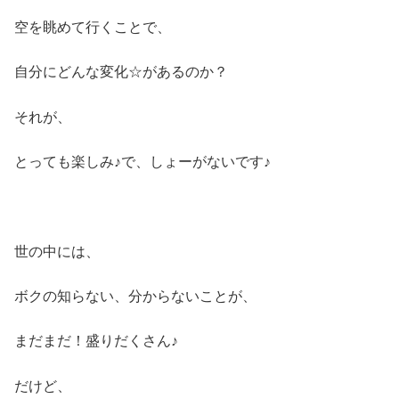
空を眺めて行くことで、
自分にどんな変化☆があるのか？
それが、
とっても楽しみ♪で、しょーがないです♪
世の中には、
ボクの知らない、分からないことが、
まだまだ！盛りだくさん♪
だけど、