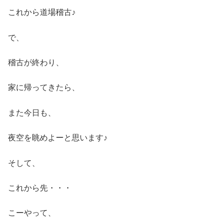
これから道場稽古♪
で、
稽古が終わり、
家に帰ってきたら、
また今日も、
夜空を眺めよーと思います♪
そして、
これから先・・・
こーやって、