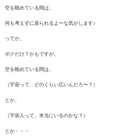
空を眺めている間は、
何も考えずに居られるよーな気がします♪
ってか、
ボクだけ？かもですが、
空を眺めている間は、
（宇宙って、どのくらい広いんだろ〜？）
とか、
（宇宙人って、本当にいるのかな？）
とか・・・