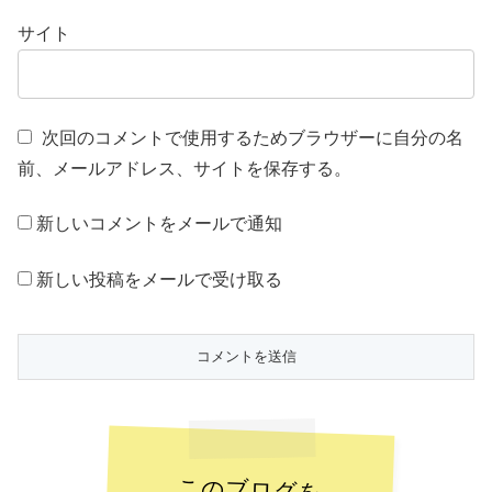
サイト
次回のコメントで使用するためブラウザーに自分の名
前、メールアドレス、サイトを保存する。
新しいコメントをメールで通知
新しい投稿をメールで受け取る
このブログを