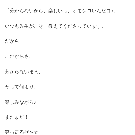
「分からないから、楽しいし、オモシロいんだヨ♪」
いつも先生が、そー教えてくださっています。
だから、
これからも、
分からないまま、
そして何より、
楽しみながら♪
まだまだ！
突っ走るゼ〜☆