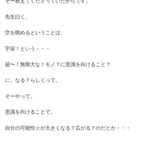
そー教えてくださっていたからです。
先生曰く、
空を眺めるということは、
宇宙！という・・・
超〜！無限大な！モノ？に意識を向けること？
に、なる？らしくって、
そーやって、
意識を向けることで、
自分の可能性☆が大きくなる？広がる？のだとか・・・