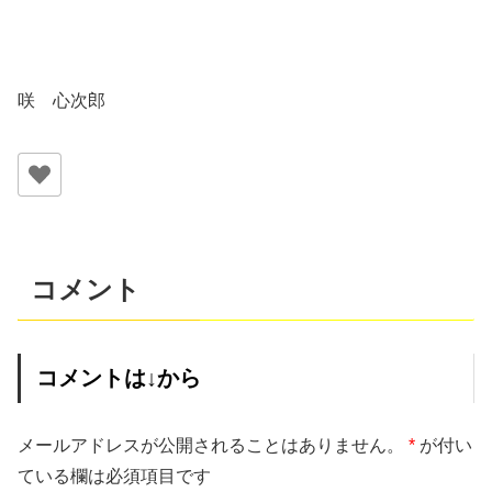
咲 心次郎
コメント
コメントは↓から
メールアドレスが公開されることはありません。
*
が付い
ている欄は必須項目です