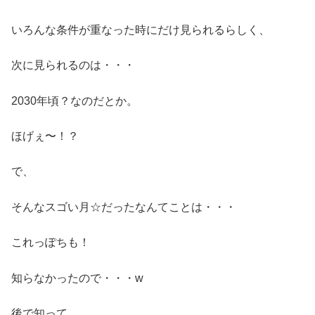
いろんな条件が重なった時にだけ見られるらしく、
次に見られるのは・・・
2030年頃？なのだとか。
ほげぇ〜！？
で、
そんなスゴい月☆だったなんてことは・・・
これっぽちも！
知らなかったので・・・w
後で知って、