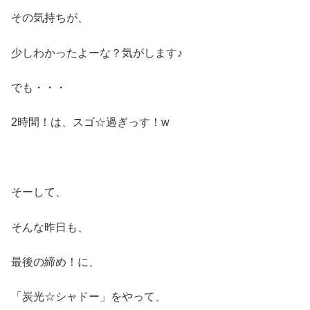
その気持ちが、
少しわかったよーな？気がします♪
でも・・・
2時間！は、スゴ☆過ぎっす！w
そーして、
そんな昨日も、
最後の締め！に、
「炭光☆シャドー」をやって、