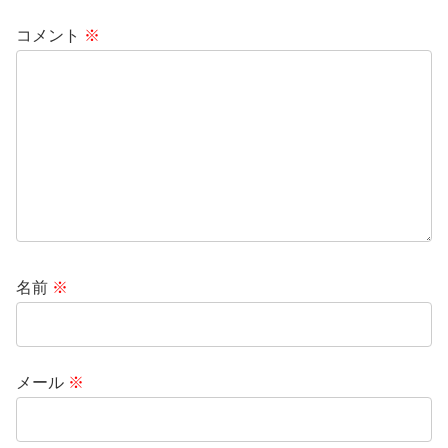
コメント
※
名前
※
メール
※