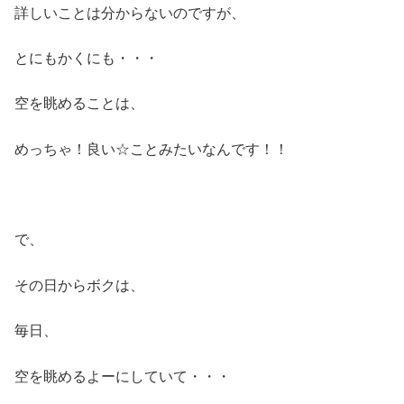
詳しいことは分からないのですが、
とにもかくにも・・・
空を眺めることは、
めっちゃ！良い☆ことみたいなんです！！
で、
その日からボクは、
毎日、
空を眺めるよーにしていて・・・