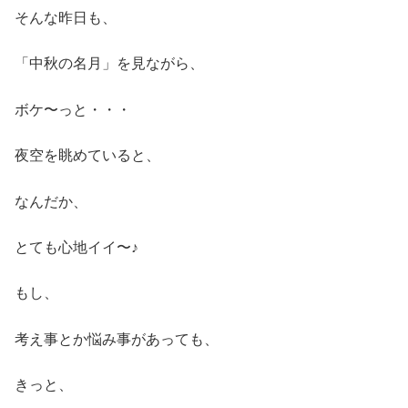
そんな昨日も、
「中秋の名月」を見ながら、
ボケ〜っと・・・
夜空を眺めていると、
なんだか、
とても心地イイ〜♪
もし、
考え事とか悩み事があっても、
きっと、