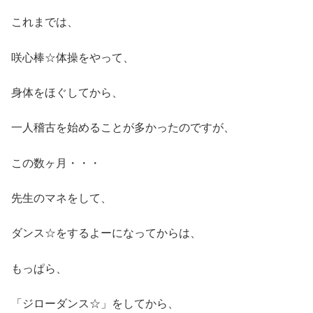
これまでは、
咲心棒☆体操をやって、
身体をほぐしてから、
一人稽古を始めることが多かったのですが、
この数ヶ月・・・
先生のマネをして、
ダンス☆をするよーになってからは、
もっぱら、
「ジローダンス☆」をしてから、