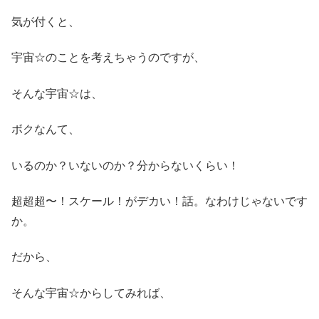
気が付くと、
宇宙☆のことを考えちゃうのですが、
そんな宇宙☆は、
ボクなんて、
いるのか？いないのか？分からないくらい！
超超超〜！スケール！がデカい！話。なわけじゃないです
か。
だから、
そんな宇宙☆からしてみれば、