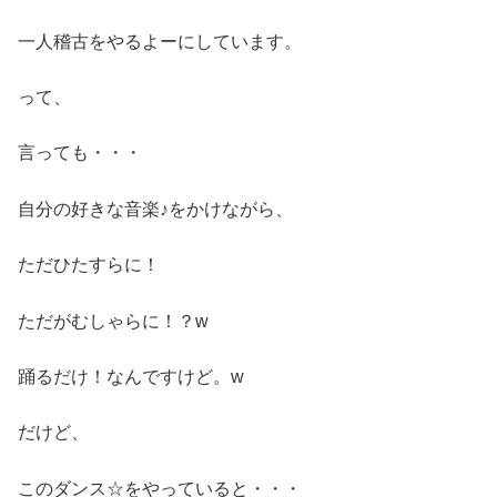
一人稽古をやるよーにしています。
って、
言っても・・・
自分の好きな音楽♪をかけながら、
ただひたすらに！
ただがむしゃらに！？w
踊るだけ！なんですけど。w
だけど、
このダンス☆をやっていると・・・