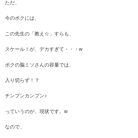
ただ、
今のボクには、
この先生の「教え☆」すらも、
スケール！が、デカすぎて・・・w
ボクの脳ミソさんの容量では、
入り切らず！？
チンプンカンプン♪
っていうのが、現状です。w
なので、