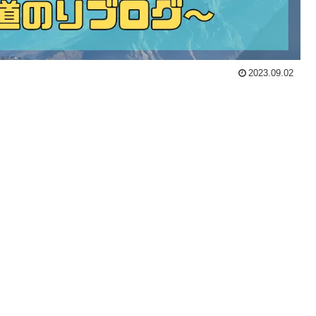
2023.09.02