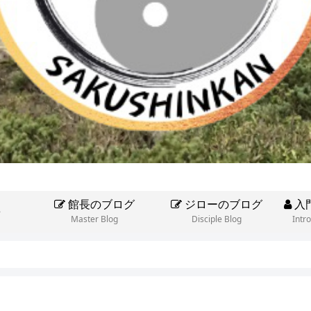
館長のブログ
ジローのブログ
入
e
Master Blog
Disciple Blog
Intr