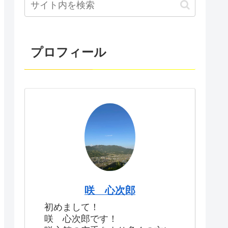
プロフィール
咲 心次郎
初めまして！
咲 心次郎です！