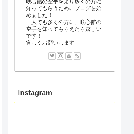
咲心館の空手をより多くの方に
知ってもらうためにブログを始
めました！
一人でも多くの方に、咲心館の
空手を知ってもらえたら嬉しい
です！
宜しくお願いします！
Instagram