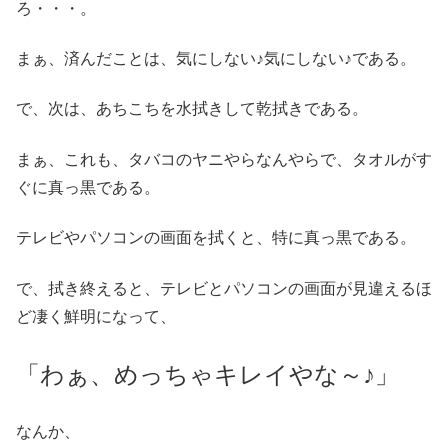
ろ・・・。
まぁ、済んだことは、気にしない♪気にしない♪である。
で、次は、あちこちを水拭きして乾拭きである。
まぁ、これも、タバコのヤニやらなんやらで、タオルがす
ぐに真っ黒である。
テレビやパソコンの画面を拭くと、特に真っ黒である。
で、拭き終えると、テレビとパソコンの画面が見違えるほ
ど凄く鮮明になって、
「わぁ、めっちゃキレイやな～♪」
なんか、