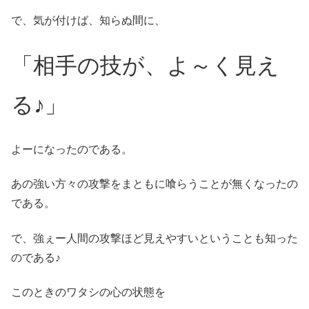
で、気が付けば、知らぬ間に、
「相手の技が、よ～く見え
る♪」
よーになったのである。
あの強い方々の攻撃をまともに喰らうことが無くなったの
である。
で、強ぇー人間の攻撃ほど見えやすいということも知った
のである♪
このときのワタシの心の状態を