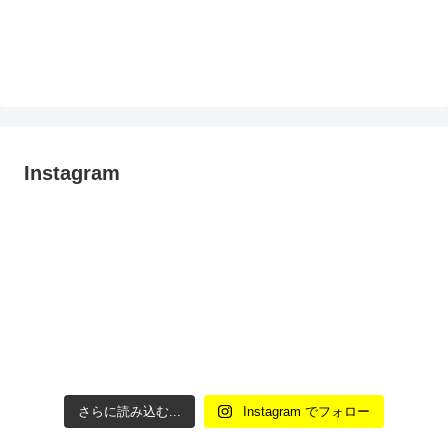
Instagram
さらに読み込む...
Instagram でフォロー