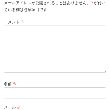
メールアドレスが公開されることはありません。
*
が付い
ている欄は必須項目です
コメント
※
名前
※
メール
※