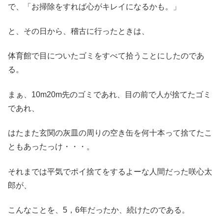
で、「お掃除をすれば心がキレイになるかも。」
と、その日から、稽古に行ったときは、
体育館で目についたゴミをすべて拾うことにしたのであ
る。
まぁ、10m20m先のゴミであれ、目の前で人が捨てたゴミ
であれ、
はたまた玄関の灰皿の周りの空き缶を何十本って捨てたこ
ともあったっけ・・・。
それまでは平気でポイ捨てをするよーな人間だった咲心太
郎が、
こんなことを、5，6年だったか、続けたのである。