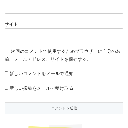
サイト
次回のコメントで使用するためブラウザーに自分の名
前、メールアドレス、サイトを保存する。
新しいコメントをメールで通知
新しい投稿をメールで受け取る