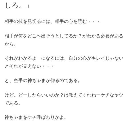
しろ。」
相手の技を見切るには、相手の心を読む・・・
相手が何をどこへ出そうとしてるか？がわかる必要がある
から、
それがわかるよーになるには、自分の心がキレイじゃない
とそれが見えない・・・
と、空手の神ちゃまが仰るのである。
けど、どーしたらいいのか？は教えてくれねーケチなヤツ
である。
神ちゃまをケチ呼ばわりかよ。