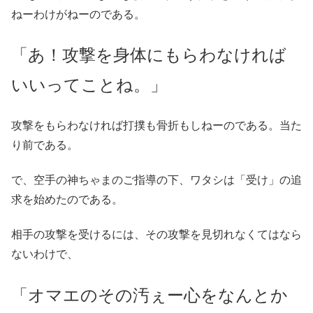
ねーわけがねーのである。
「あ！攻撃を身体にもらわなければ
いいってことね。」
攻撃をもらわなければ打撲も骨折もしねーのである。当た
り前である。
で、空手の神ちゃまのご指導の下、ワタシは「受け」の追
求を始めたのである。
相手の攻撃を受けるには、その攻撃を見切れなくてはなら
ないわけで、
「オマエのその汚ぇー心をなんとか