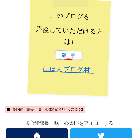
このブログを
応援していただける方
は↓
にほんブログ村
咲心館 館長 咲 心太郎のひとり言 blog
咲心館館長 咲 心太郎をフォローする