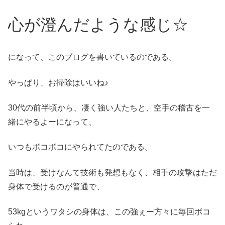
心が澄んだような感じ☆
になって、このブログを書いているのである。
やっぱり、お掃除はいいね♪
30代の前半頃から、凄く強い人たちと、空手の稽古を一
緒にやるよーになって、
いつもボコボコにやられてたのである。
当時は、受けなんて技術も発想もなく、相手の攻撃はただ
身体で受けるのが普通で、
53kgというワタシの身体は、この強ぇー方々に毎回ボコ