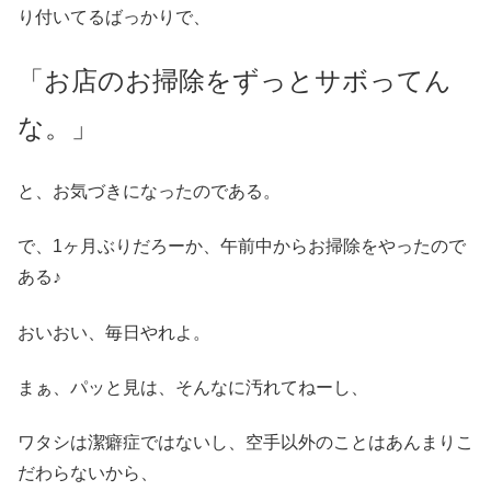
り付いてるばっかりで、
「お店のお掃除をずっとサボってん
な。」
と、お気づきになったのである。
で、1ヶ月ぶりだろーか、午前中からお掃除をやったので
ある♪
おいおい、毎日やれよ。
まぁ、パッと見は、そんなに汚れてねーし、
ワタシは潔癖症ではないし、空手以外のことはあんまりこ
だわらないから、