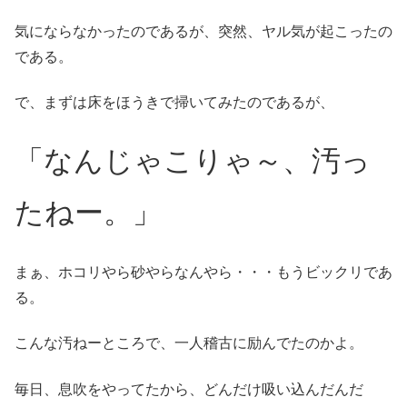
気にならなかったのであるが、突然、ヤル気が起こったの
である。
で、まずは床をほうきで掃いてみたのであるが、
「なんじゃこりゃ～、汚っ
たねー。」
まぁ、ホコリやら砂やらなんやら・・・もうビックリであ
る。
こんな汚ねーところで、一人稽古に励んでたのかよ。
毎日、息吹をやってたから、どんだけ吸い込んだんだ