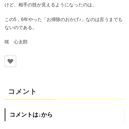
けど、相手の技が見えるようになったのは、
この5，6年やった「お掃除のおかげ♪」なのは言うまでも
ないのである。
咲 心太郎
コメント
コメントは↓から