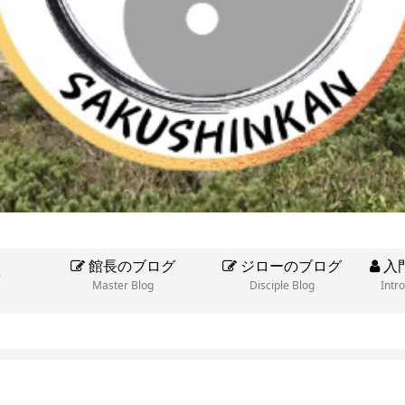
館長のブログ
ジローのブログ
入
e
Master Blog
Disciple Blog
Intr