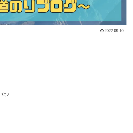
2022.09.10
た♪