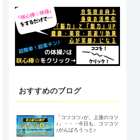
おすすめのブログ
「コツコツ♪が、上達のコツ
♪」・・・今日も、コツコツ
♪がんばろうっと♪