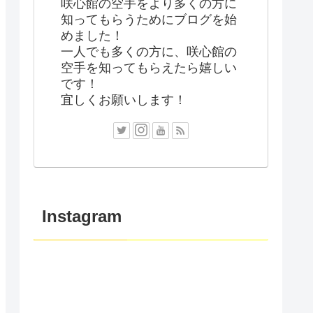
咲心館の空手をより多くの方に
知ってもらうためにブログを始
めました！
一人でも多くの方に、咲心館の
空手を知ってもらえたら嬉しい
です！
宜しくお願いします！
Instagram