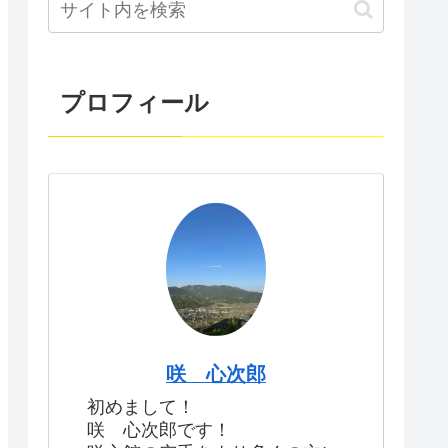
プロフィール
咲 心次郎
初めまして！
咲 心次郎です！