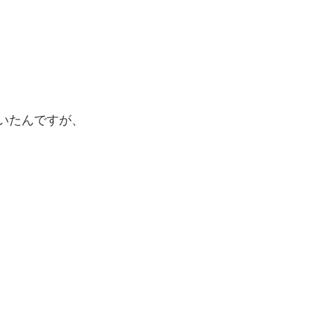
いたんですが、
・