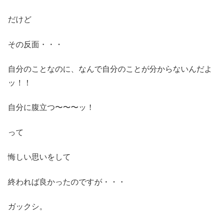
だけど
その反面・・・
自分のことなのに、なんで自分のことが分からないんだよ
ッ！！
自分に腹立つ〜〜〜ッ！
って
悔しい思いをして
終われば良かったのですが・・・
ガックシ。