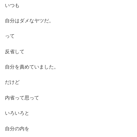
いつも
自分はダメなヤツだ。
って
反省して
自分を責めていました。
だけど
内省って思って
いろいろと
自分の内を