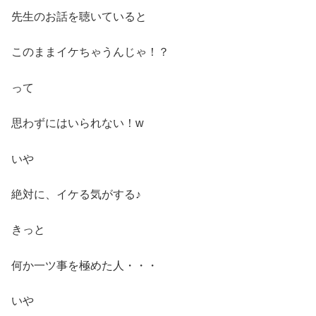
先生のお話を聴いていると
このままイケちゃうんじゃ！？
って
思わずにはいられない！w
いや
絶対に、イケる気がする♪
きっと
何か一ツ事を極めた人・・・
いや