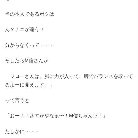
当の本人であるボクは
ん？ナニが違う？
分からなくって・・・
そしたらM信さんが
「ジローさんは、脚に力が入って、脚でバランスを取って
るよーに見えます。」
って言うと
「おー！！さすがやなぁ〜！M信ちゃんッ！」
たしかに・・・