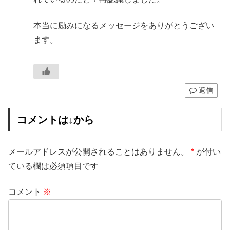
本当に励みになるメッセージをありがとうござい
ます。
返信
コメントは↓から
メールアドレスが公開されることはありません。
*
が付い
ている欄は必須項目です
コメント
※