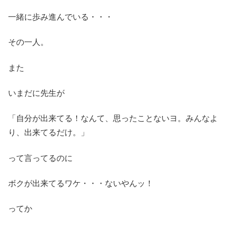
一緒に歩み進んでいる・・・
その一人。
また
いまだに先生が
「自分が出来てる！なんて、思ったことないヨ。みんなよ
り、出来てるだけ。」
って言ってるのに
ボクが出来てるワケ・・・ないやんッ！
ってか