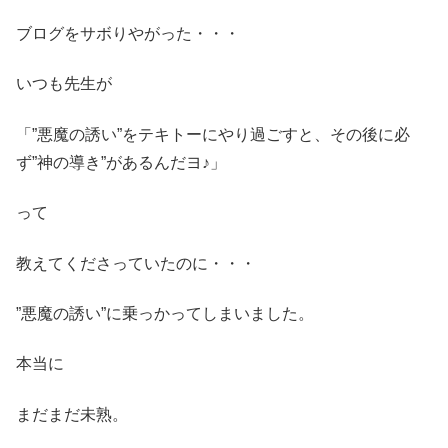
ブログをサボりやがった・・・
いつも先生が
「”悪魔の誘い”をテキトーにやり過ごすと、その後に必
ず”神の導き”があるんだヨ♪」
って
教えてくださっていたのに・・・
”悪魔の誘い”に乗っかってしまいました。
本当に
まだまだ未熟。