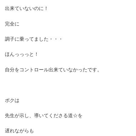
出来ていないのに！
完全に
調子に乗ってました・・・
ほんっっっと！
自分をコントロール出来ていなかったです。
ボクは
先生が示し、導いてくださる道☆を
遅れながらも