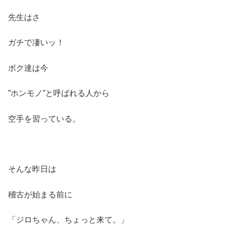
先生はさ
ガチで凄いッ！
ボク達は今
”ホンモノ”と呼ばれる人から
空手を習っている。
そんな昨日は
稽古が始まる前に
「ジロちゃん、ちょっと来て。」