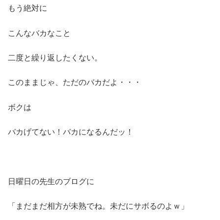
もう絶対に
こんなバカなこと
二度と繰り返したくない。
このままじゃ、ただのバカだよ・・・
ボクは
バカげてない！バカになるんだッ！
日曜日の先生のブログに
「まだまだ相方が未熟でね。未だにサボるのよｗ」