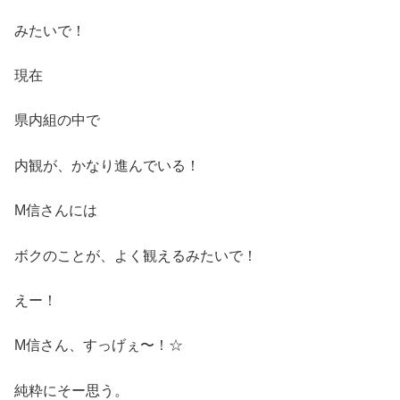
みたいで！
現在
県内組の中で
内観が、かなり進んでいる！
M信さんには
ボクのことが、よく観えるみたいで！
えー！
M信さん、すっげぇ〜！☆
純粋にそー思う。