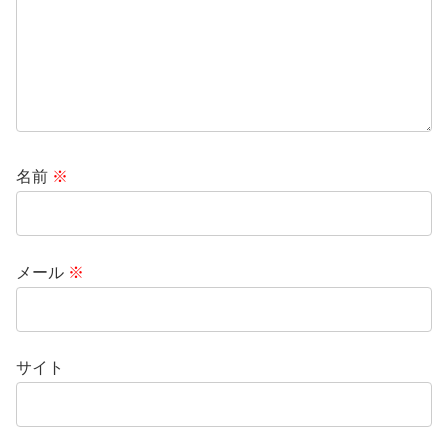
名前
※
メール
※
サイト