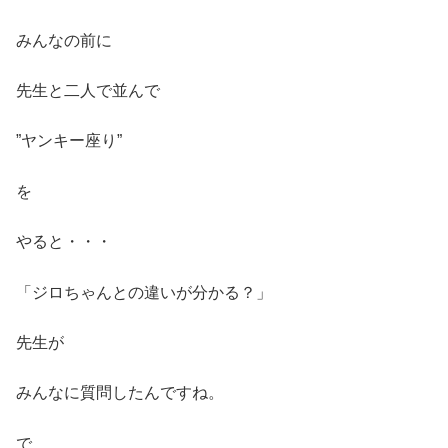
みんなの前に
先生と二人で並んで
”ヤンキー座り”
を
やると・・・
「ジロちゃんとの違いが分かる？」
先生が
みんなに質問したんですね。
で