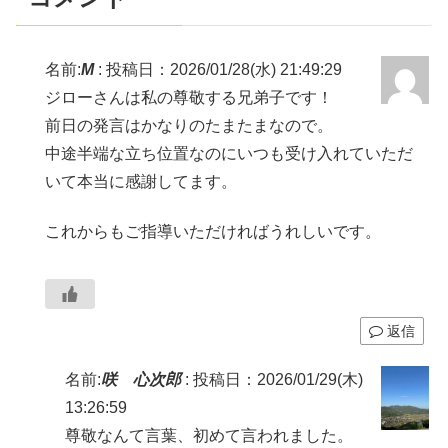
名前:
M
:
投稿日：2026/01/28(水) 21:49:29
ジローさんは私の尊敬する兄弟子です！
前日の発言はかなりのたまたまなので。
中途半端な立ち位置なのにいつも受け入れていただ
いて本当に感謝してます。
これからもご指導いただければうれしいです。
返信
名前:
咲 心次郎
:
投稿日：2026/01/29(木)
13:26:59
尊敬なんて言葉、初めて言われました。