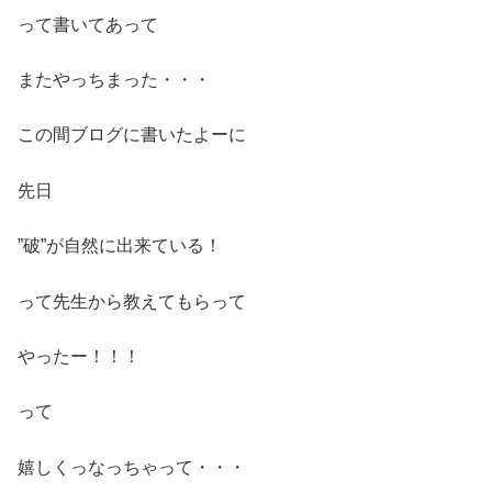
って書いてあって
またやっちまった・・・
この間ブログに書いたよーに
先日
”破”が自然に出来ている！
って先生から教えてもらって
やったー！！！
って
嬉しくっなっちゃって・・・