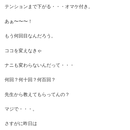
テンションまで下がる・・・オマケ付き。
あぁ〜〜〜！
もう何回目なんだろう。
ココを変えなきゃ
ナニも変わらないんだって・・・
何回？何十回？何百回？
先生から教えてもらってんの？
マジで・・・。
さすがに昨日は