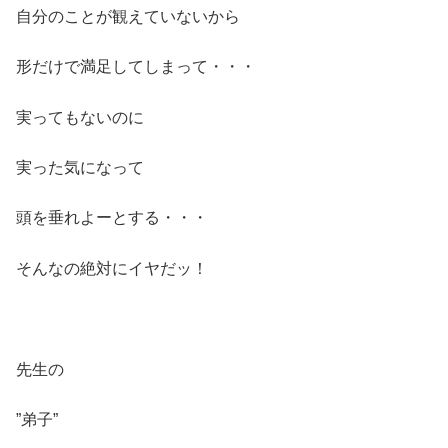
自分のことが観えていないから
形だけで満足してしまって・・・
実ってもないのに
実った気になって
頭を垂れよーとする・・・
そんなの絶対にイヤだッ！
先生の
”弟子”