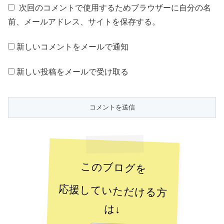
次回のコメントで使用するためブラウザーに自分の名
前、メールアドレス、サイトを保存する。
新しいコメントをメールで通知
新しい投稿をメールで受け取る
このブログを
応援していただける方
は↓