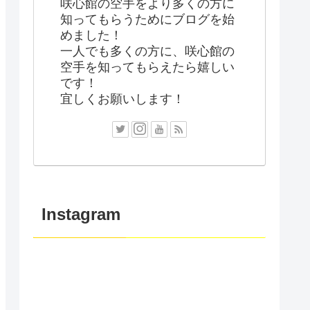
咲心館の空手をより多くの方に
知ってもらうためにブログを始
めました！
一人でも多くの方に、咲心館の
空手を知ってもらえたら嬉しい
です！
宜しくお願いします！
Instagram