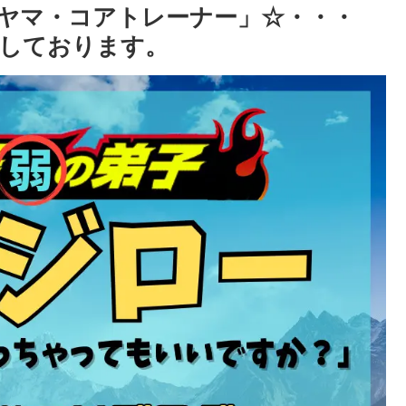
ヤマ・コアトレーナー」☆・・・
しております。