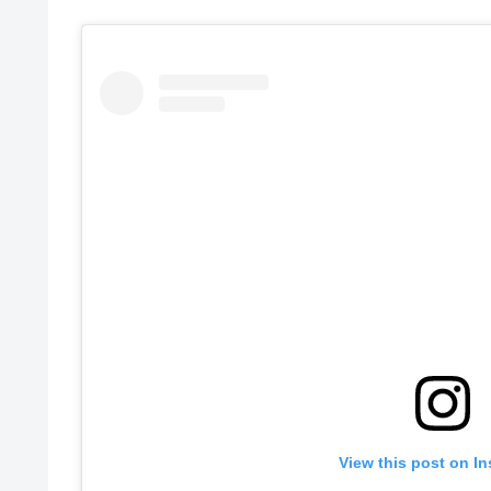
View this post on I