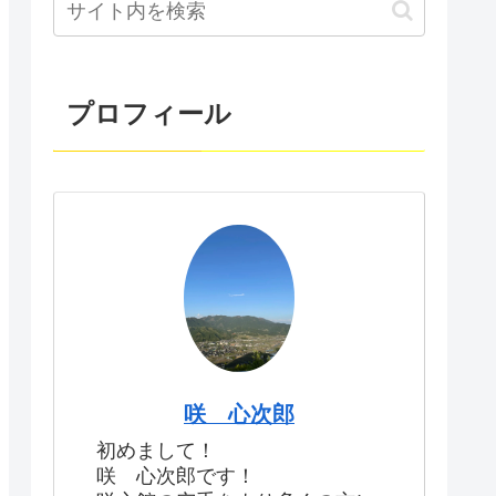
プロフィール
咲 心次郎
初めまして！
咲 心次郎です！