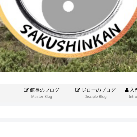
館長のブログ
ジローのブログ
入
e
Master Blog
Disciple Blog
Intr