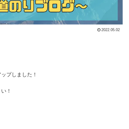
2022.05.02
アップしました！
さい！