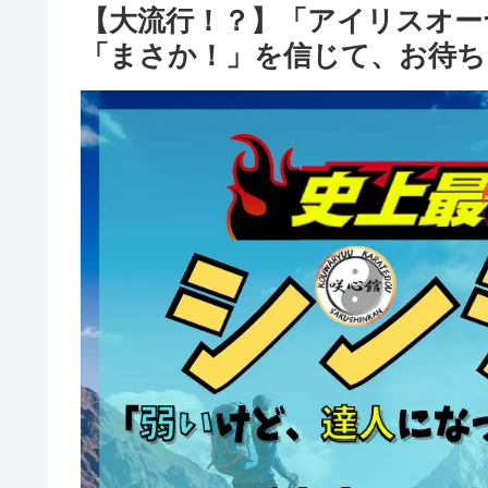
【大流行！？】「アイリスオー
「まさか！」を信じて、お待ち