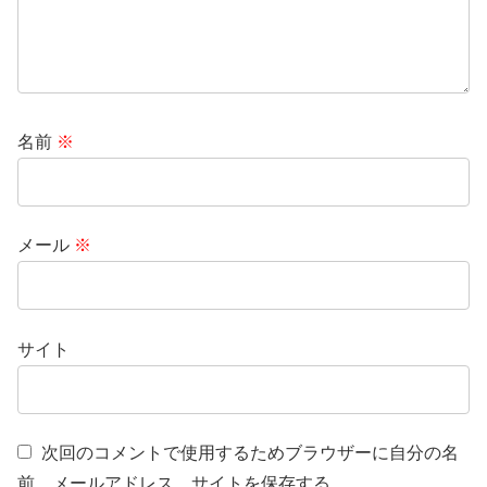
名前
※
メール
※
サイト
次回のコメントで使用するためブラウザーに自分の名
前、メールアドレス、サイトを保存する。