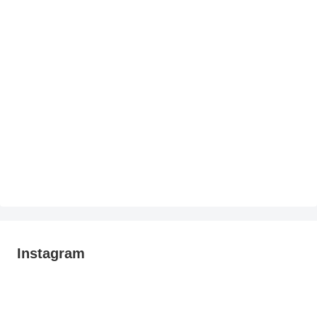
Instagram