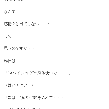
なんて
感情？は出てこない・・・
って
思うのですが・・・
昨日は
「”スワイショウ”の身体使いで・・・」
（はい！はい！）
「次は、”腕の回旋”を入れて・・・」