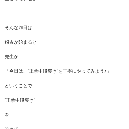
そんな昨日は
稽古が始まると
先生が
「今日は、”正拳中段突き”を丁寧にやってみよう♪」
ということで
”正拳中段突き”
を