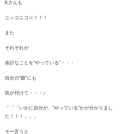
Kさんも
ニッコニコ☆！！！
また
それぞれが
余計なことを”やっている”・・・
自分の”癖”にも
気が付けて・・・♪
「「「いかに自分が、”やっている”かが分かりまし
た！！！」」」
そー言うと