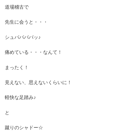
道場稽古で
先生に会うと・・・
シュパパパパッ♪
痛めている・・・なんて！
まったく！
見えない、思えないくらいに！
軽快な足踏み♪
と
蹴りのシャドー☆