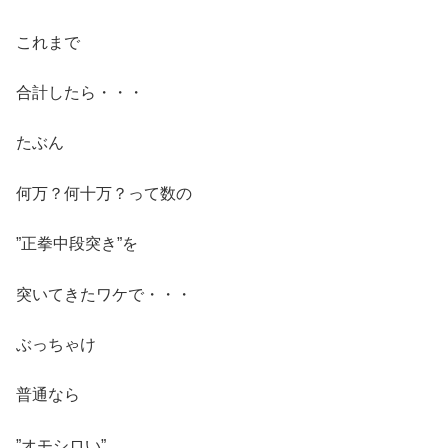
これまで
合計したら・・・
たぶん
何万？何十万？って数の
”正拳中段突き”を
突いてきたワケで・・・
ぶっちゃけ
普通なら
”オモシロい”