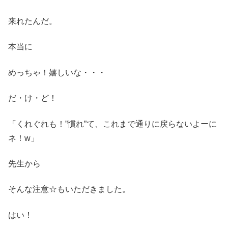
来れたんだ。
本当に
めっちゃ！嬉しいな・・・
だ・け・ど！
「くれぐれも！”慣れ”て、これまで通りに戻らないよーに
ネ！w」
先生から
そんな注意☆もいただきました。
はい！