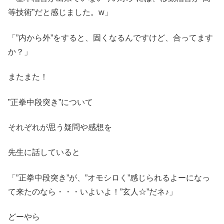
等技術”だと感じました。w」
「”内から外”をすると、固くなるんですけど、合ってます
か？」
またまた！
”正拳中段突き”について
それぞれが思う疑問や感想を
先生に話していると
「”正拳中段突き”が、”オモシロく”感じられるよーになっ
て来たのなら・・・いよいよ！”玄人☆”だネ♪」
どーやら