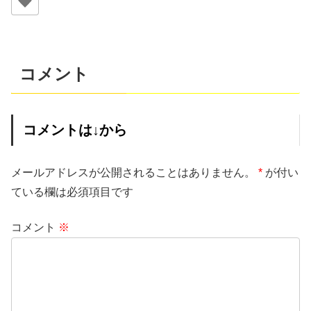
コメント
コメントは↓から
メールアドレスが公開されることはありません。
*
が付い
ている欄は必須項目です
コメント
※