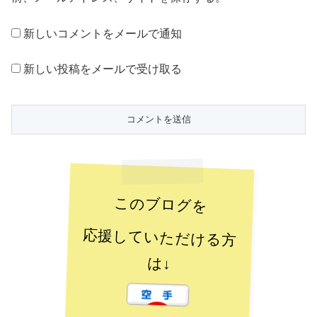
新しいコメントをメールで通知
新しい投稿をメールで受け取る
このブログを
応援していただける方
は↓