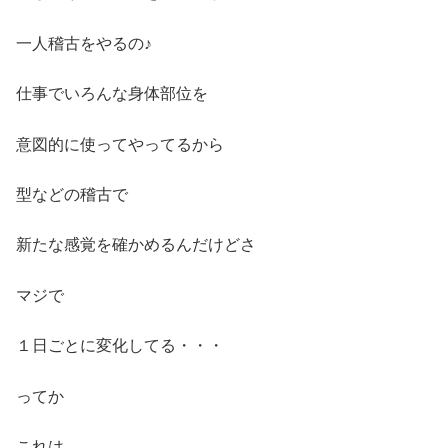
一人稽古をやるの♪
仕事でいろんな身体部位を
意図的に使ってやってるから
型などの稽古で
新たな感覚を確かめるんだけどさ
マジで
１日ごとに変化してる・・・
ってか
これは