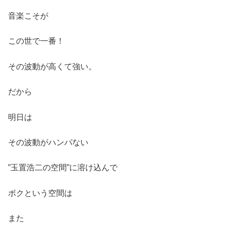
音楽こそが
この世で一番！
その波動が高くて強い。
だから
明日は
その波動がハンパない
”玉置浩二の空間”に溶け込んで
ボクという空間は
また