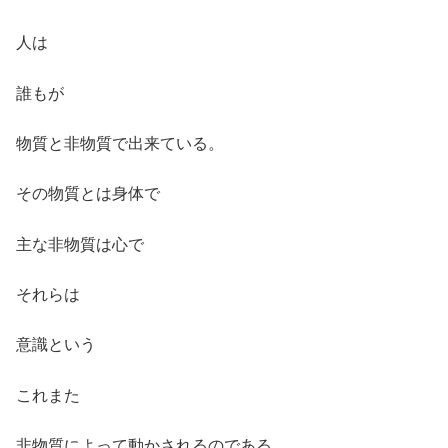
人は
誰もが
物質と非物質で出来ている。
その物質とは身体で
主な非物質は心で
それらは
意識という
これまた
非物質によって動かされるのである。