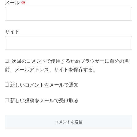
メール
※
サイト
次回のコメントで使用するためブラウザーに自分の名
前、メールアドレス、サイトを保存する。
新しいコメントをメールで通知
新しい投稿をメールで受け取る