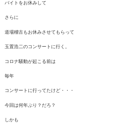
バイトをお休みして
さらに
道場稽古もお休みさせてもらって
玉置浩二のコンサートに行く。
コロナ騒動が起こる前は
毎年
コンサートに行ってたけど・・・
今回は何年ぶり？だろ？
しかも