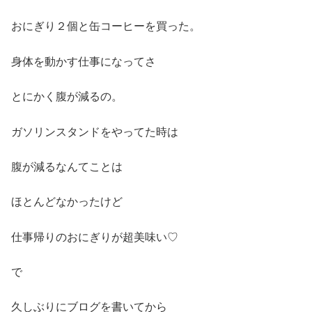
おにぎり２個と缶コーヒーを買った。
身体を動かす仕事になってさ
とにかく腹が減るの。
ガソリンスタンドをやってた時は
腹が減るなんてことは
ほとんどなかったけど
仕事帰りのおにぎりが超美味い♡
で
久しぶりにブログを書いてから