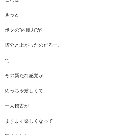
きっと
ボクの”内観力”が
随分と上がったのだろー。
で
その新たな感覚が
めっちゃ嬉しくて
一人稽古が
ますます楽しくなって