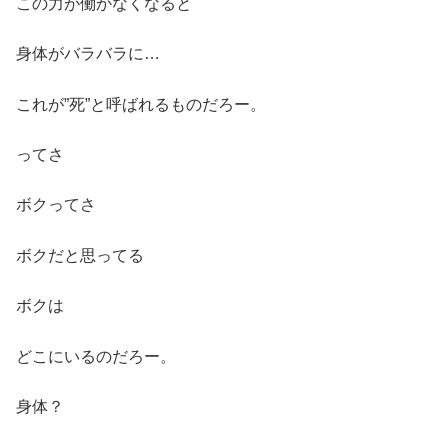
この力が働かなくなると
身体がバラバラに…
これが”死”と呼ばれるものだろー。
ってさ
ボクってさ
ボクだと思ってる
ボクは
どこにいるのだろー。
身体？