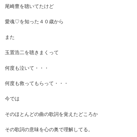
尾崎豊を聴いてたけど
愛魂♡を知った４０歳から
また
玉置浩二を聴きまくって
何度も泣いて・・・
何度も救ってもらって・・・
今では
そのほとんどの曲の歌詞を覚えたどころか
その歌詞の意味を心の奥で理解してる。