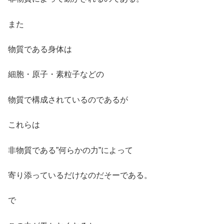
また
物質である身体は
細胞・原子・素粒子などの
物質で構成されているのであるが
これらは
非物質である”何らかの力”によって
寄り添っているだけなのだそーである。
で