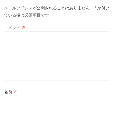
メールアドレスが公開されることはありません。
*
が付い
ている欄は必須項目です
コメント
※
名前
※