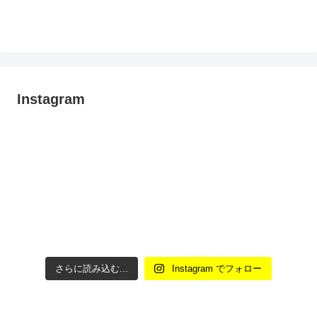
Instagram
さらに読み込む...
Instagram でフォロー