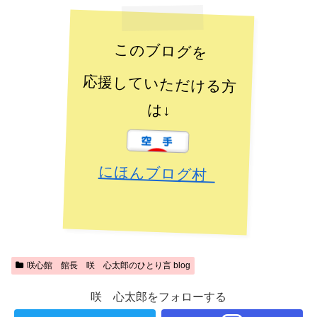
このブログを
応援していただける方
は↓
にほんブログ村
咲心館 館長 咲 心太郎のひとり言 blog
咲 心太郎をフォローする