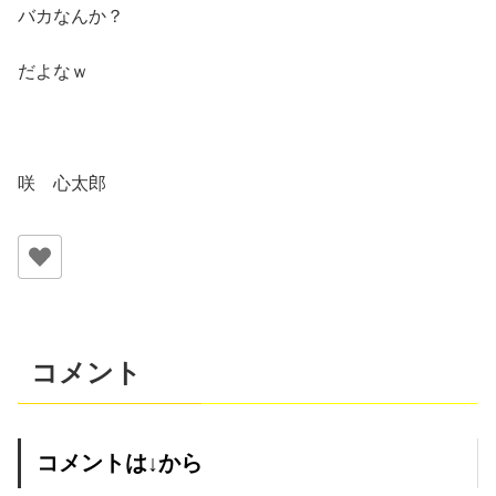
バカなんか？
だよなｗ
咲 心太郎
コメント
コメントは↓から