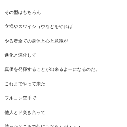
その型はもちろん
立禅やスワイショウなどをやれば
やる者全ての身体と心と意識が
進化と深化して
真価を発揮することが出来るよーになるのだ。
これまでやって来た
フルコン空手で
他人とド突き合って
勝ったところで何にもならんが・・・