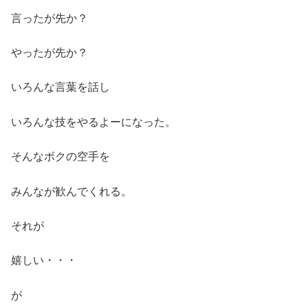
言ったが先か？
やったが先か？
いろんな言葉を話し
いろんな技をやるよーになった。
そんなボクの空手を
みんなが歓んでくれる。
それが
嬉しい・・・
が