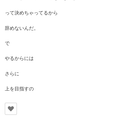
って決めちゃってるから
辞めないんだ。
で
やるからには
さらに
上を目指すの