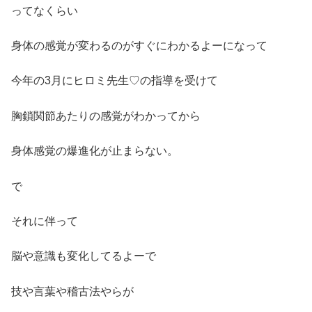
ってなくらい
身体の感覚が変わるのがすぐにわかるよーになって
今年の3月にヒロミ先生♡の指導を受けて
胸鎖関節あたりの感覚がわかってから
身体感覚の爆進化が止まらない。
で
それに伴って
脳や意識も変化してるよーで
技や言葉や稽古法やらが