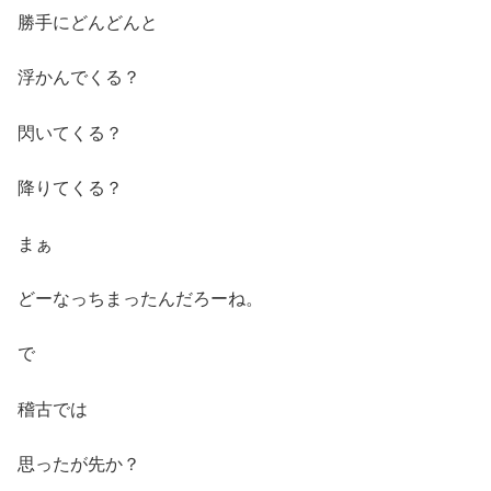
勝手にどんどんと
浮かんでくる？
閃いてくる？
降りてくる？
まぁ
どーなっちまったんだろーね。
で
稽古では
思ったが先か？