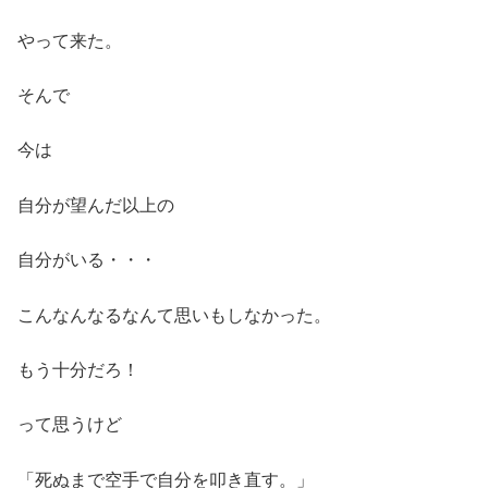
やって来た。
そんで
今は
自分が望んだ以上の
自分がいる・・・
こんなんなるなんて思いもしなかった。
もう十分だろ！
って思うけど
「死ぬまで空手で自分を叩き直す。」