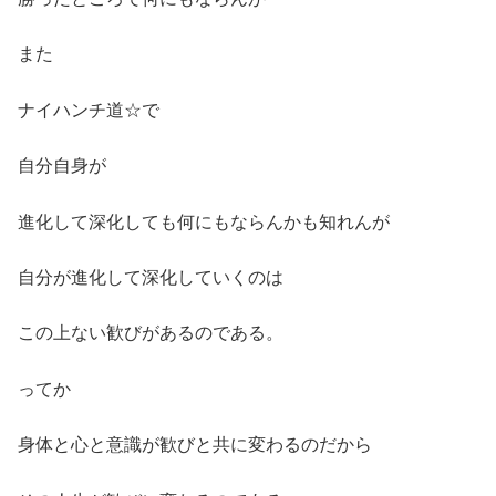
また
ナイハンチ道☆で
自分自身が
進化して深化しても何にもならんかも知れんが
自分が進化して深化していくのは
この上ない歓びがあるのである。
ってか
身体と心と意識が歓びと共に変わるのだから