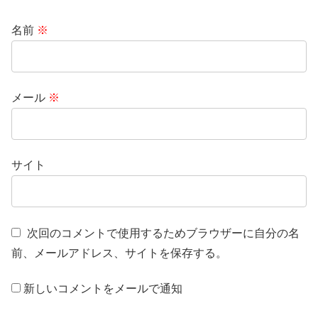
名前
※
メール
※
サイト
次回のコメントで使用するためブラウザーに自分の名
前、メールアドレス、サイトを保存する。
新しいコメントをメールで通知