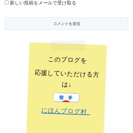
新しい投稿をメールで受け取る
このブログを
応援していただける方
は↓
にほんブログ村