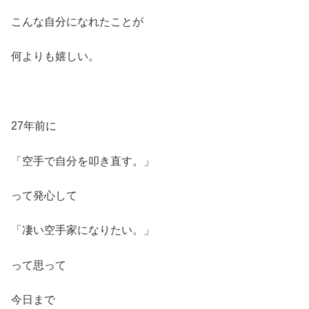
こんな自分になれたことが
何よりも嬉しい。
27年前に
「空手で自分を叩き直す。」
って発心して
「凄い空手家になりたい。」
って思って
今日まで