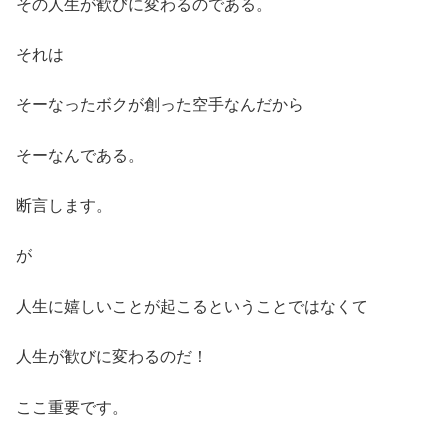
その人生が歓びに変わるのである。
それは
そーなったボクが創った空手なんだから
そーなんである。
断言します。
が
人生に嬉しいことが起こるということではなくて
人生が歓びに変わるのだ！
ここ重要です。