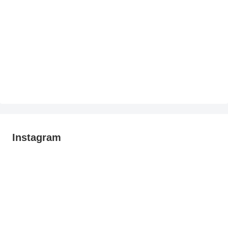
Instagram