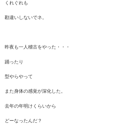
くれぐれも
勘違いしないでネ。
昨夜も一人稽古をやった・・・
踊ったり
型やらやって
また身体の感覚が深化した。
去年の年明けくらいから
どーなったんだ？