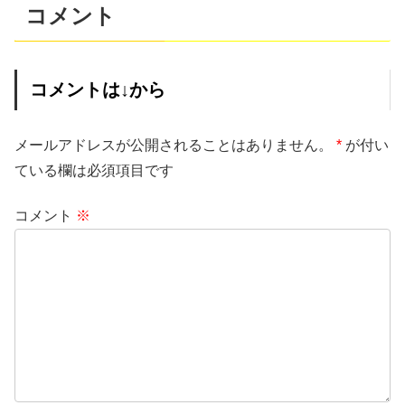
コメント
コメントは↓から
メールアドレスが公開されることはありません。
*
が付い
ている欄は必須項目です
コメント
※