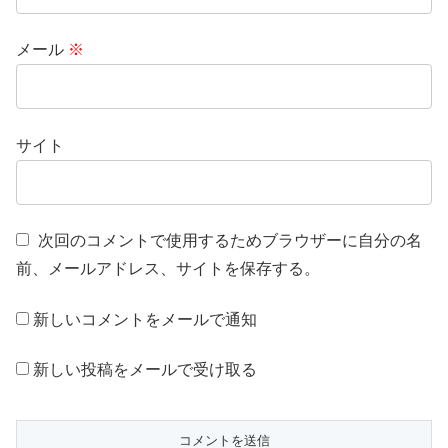
メール
※
サイト
次回のコメントで使用するためブラウザーに自分の名
前、メールアドレス、サイトを保存する。
新しいコメントをメールで通知
新しい投稿をメールで受け取る