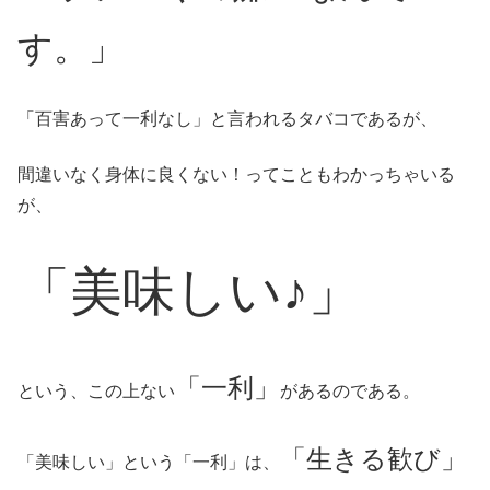
す。」
「百害あって一利なし」と言われるタバコであるが、
間違いなく身体に良くない！ってこともわかっちゃいる
が、
「美味しい♪」
「一利」
という、この上ない
があるのである。
「生きる歓び」
「美味しい」という「一利」は、