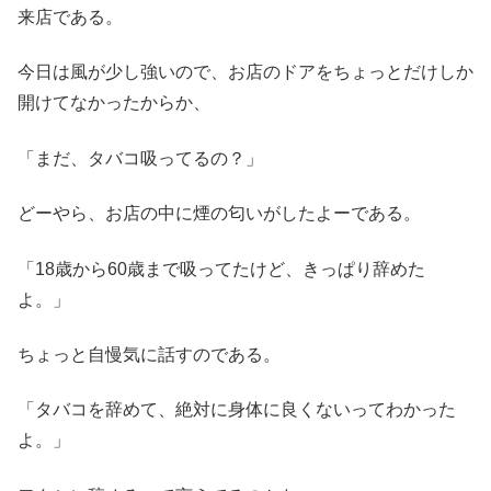
来店である。
今日は風が少し強いので、お店のドアをちょっとだけしか
開けてなかったからか、
「まだ、タバコ吸ってるの？」
どーやら、お店の中に煙の匂いがしたよーである。
「18歳から60歳まで吸ってたけど、きっぱり辞めた
よ。」
ちょっと自慢気に話すのである。
「タバコを辞めて、絶対に身体に良くないってわかった
よ。」