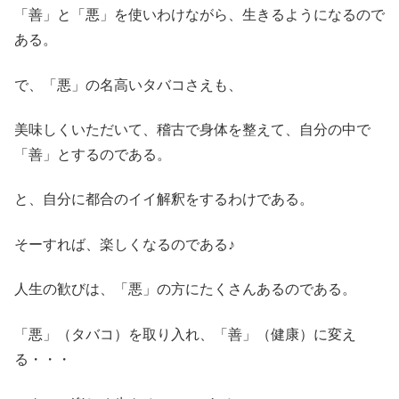
「善」と「悪」を使いわけながら、生きるようになるので
ある。
で、「悪」の名高いタバコさえも、
美味しくいただいて、稽古で身体を整えて、自分の中で
「善」とするのである。
と、自分に都合のイイ解釈をするわけである。
そーすれば、楽しくなるのである♪
人生の歓びは、「悪」の方にたくさんあるのである。
「悪」（タバコ）を取り入れ、「善」（健康）に変え
る・・・