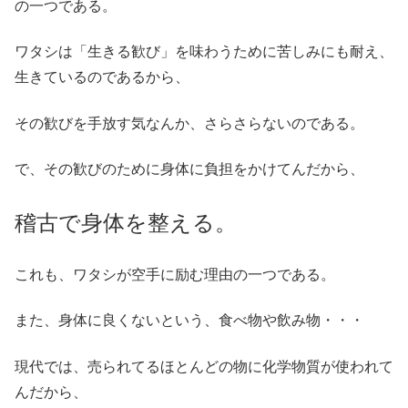
の一つである。
ワタシは「生きる歓び」を味わうために苦しみにも耐え、
生きているのであるから、
その歓びを手放す気なんか、さらさらないのである。
で、その歓びのために身体に負担をかけてんだから、
稽古で身体を整える。
これも、ワタシが空手に励む理由の一つである。
また、身体に良くないという、食べ物や飲み物・・・
現代では、売られてるほとんどの物に化学物質が使われて
んだから、