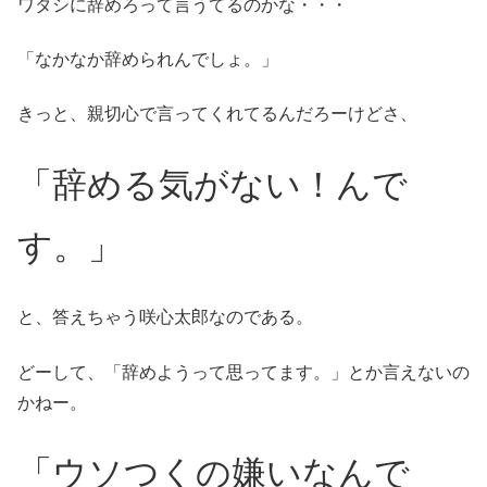
ワタシに辞めろって言うてるのかな・・・
「なかなか辞められんでしょ。」
きっと、親切心で言ってくれてるんだろーけどさ、
「辞める気がない！んで
す。」
と、答えちゃう咲心太郎なのである。
どーして、「辞めようって思ってます。」とか言えないの
かねー。
「ウソつくの嫌いなんで