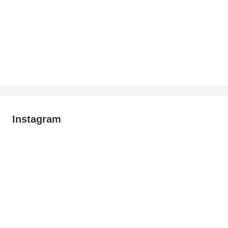
Instagram