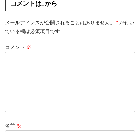
コメントは↓から
メールアドレスが公開されることはありません。
*
が付い
ている欄は必須項目です
コメント
※
名前
※