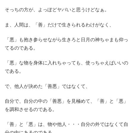
そっちの方が、よっぽどヤバいと思うけどなぁ。
ま、人間は、「善」だけで生きられるわけがなく、
「悪」も抱き参らせながら生きろと日月の神ちゃまも仰っ
てるのである。
「悪」な物を身体に入れちゃっても、使っちゃえばいいの
である。
で、他人が決めた「善悪」ではなくて、
自分で、自分の中の「善悪」を見極めて、「善」と「悪」
を調和させるのである。
「善」と「悪」は、物や他人・・・自分の外ではなくて自
分の中にあるのである。