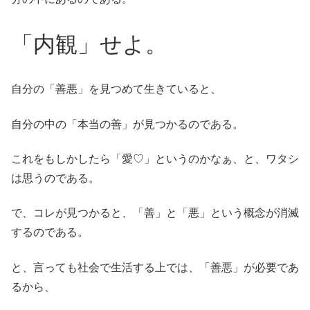
「内観」せよ。
自分の「善悪」を見つめて生きていると、
自分の中の「本当の善」が見つかるのである。
これをもしかしたら「愛♡」というのかなぁ、と、ワタシ
は思うのである。
で、コレが見つかると、「善」と「悪」という概念が消滅
するのである。
と、言っても社会で生活する上では、「善悪」が必要であ
るから、